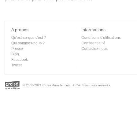
A propos
Informations
Qu'est-ce-que c'est ?
Conditions d'utilisations
Qui sommes-nous ?
Confidentialité
Presse
Contactez-nous
Blog
Facebook
Twitter
© 2008-2021 Croisé dans le métro & Cie. Tous droits réservés.