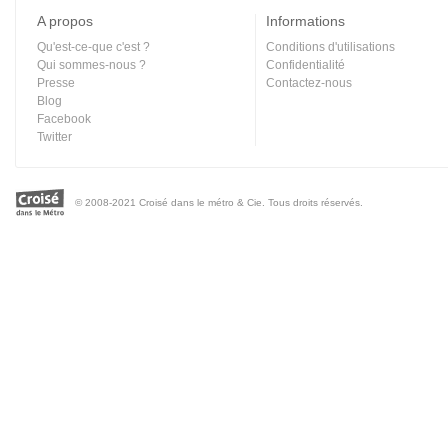
A propos
Informations
Qu'est-ce-que c'est ?
Conditions d'utilisations
Qui sommes-nous ?
Confidentialité
Presse
Contactez-nous
Blog
Facebook
Twitter
© 2008-2021 Croisé dans le métro & Cie. Tous droits réservés.