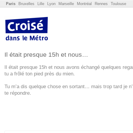
Paris
Bruxelles
Lille
Lyon
Marseille
Montréal
Rennes
Toulouse
Il était presque 15h et nous…
Il était presque 15h et nous avons échangé quelques rega
tu a frôlé ton pied près du mien.
Tu m’a dis quelque chose en sortant… mais trop tard je n’
te répondre.