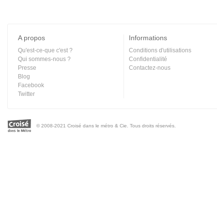
A propos
Informations
Qu'est-ce-que c'est ?
Conditions d'utilisations
Qui sommes-nous ?
Confidentialité
Presse
Contactez-nous
Blog
Facebook
Twitter
© 2008-2021 Croisé dans le métro & Cie. Tous droits réservés.