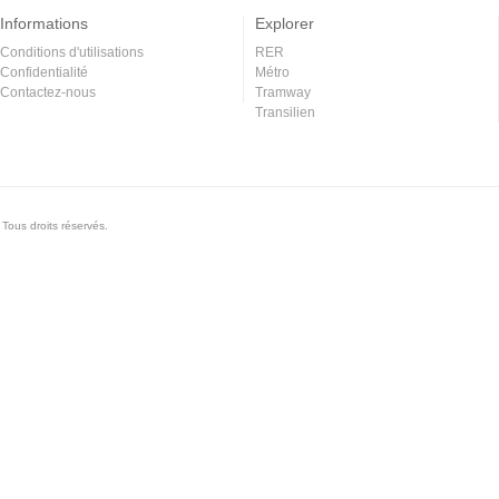
Informations
Explorer
Conditions d'utilisations
RER
Confidentialité
Métro
Contactez-nous
Tramway
Transilien
Tous droits réservés.