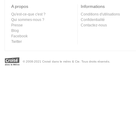
A propos
Informations
Qu'est-ce-que c'est ?
Conditions d'utilisations
Qui sommes-nous ?
Confidentialité
Presse
Contactez-nous
Blog
Facebook
Twitter
© 2008-2021 Croisé dans le métro & Cie. Tous droits réservés.