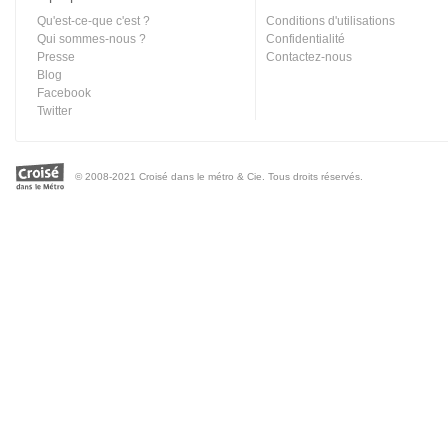
Qu'est-ce-que c'est ?
Conditions d'utilisations
Qui sommes-nous ?
Confidentialité
Presse
Contactez-nous
Blog
Facebook
Twitter
© 2008-2021 Croisé dans le métro & Cie. Tous droits réservés.