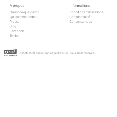
A propos
Informations
Qu'est-ce-que c'est ?
Conditions d'utilisations
Qui sommes-nous ?
Confidentialité
Presse
Contactez-nous
Blog
Facebook
Twitter
© 2008-2021 Croisé dans le métro & Cie. Tous droits réservés.