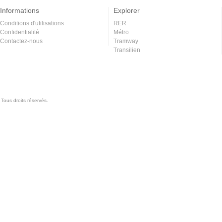
Informations
Explorer
Conditions d'utilisations
RER
Confidentialité
Métro
Contactez-nous
Tramway
Transilien
Tous droits réservés.