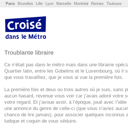
Paris
Bruxelles
Lille
Lyon
Marseille
Montréal
Rennes
Toulouse
Troublante libraire
Ce n’était pas dans le métro mais dans une librairie spéci
Quartier latin, entre les Gobelins et le Luxembourg, où il 
que vous travailliez, que je vous ai vue la première fois.
La première fois et deux ou trois autres où je suis, sans p
aucun hasard, revenue vous voir car j’avais adoré votre s
votre regard. Et j’avoue avoir, à l’époque, joué avec l’idée 
une annonce du genre de celle-ci (que vous n’aviez aucu
chance de lire jamais), pour associer quelques inconnus a
ludique et coquin de vous séduire.