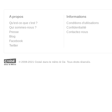
A propos
Informations
Qu'est-ce-que c'est ?
Conditions d'utilisations
Qui sommes-nous ?
Confidentialité
Presse
Contactez-nous
Blog
Facebook
Twitter
© 2008-2021 Croisé dans le métro & Cie. Tous droits réservés.