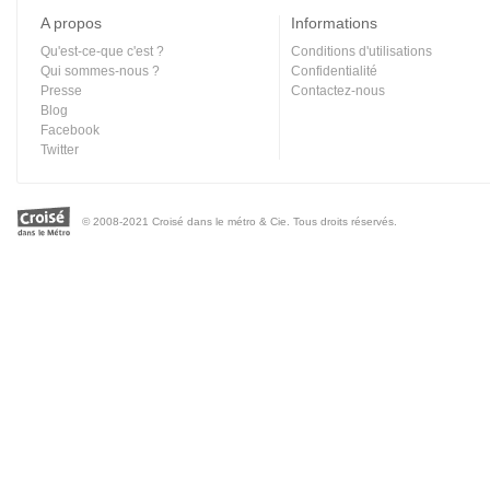
A propos
Informations
Qu'est-ce-que c'est ?
Conditions d'utilisations
Qui sommes-nous ?
Confidentialité
Presse
Contactez-nous
Blog
Facebook
Twitter
© 2008-2021 Croisé dans le métro & Cie. Tous droits réservés.