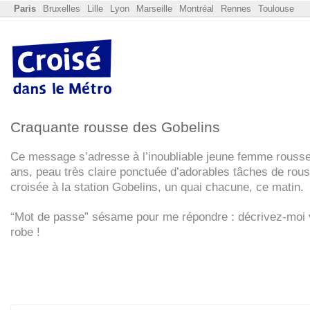
Paris
Bruxelles
Lille
Lyon
Marseille
Montréal
Rennes
Toulouse
Craquante rousse des Gobelins
Ce message s’adresse à l’inoubliable jeune femme rousse
ans, peau très claire ponctuée d’adorables tâches de rous
croisée à la station Gobelins, un quai chacune, ce matin.
“Mot de passe” sésame pour me répondre : décrivez-moi 
robe !