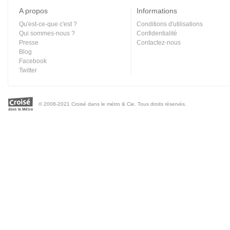
A propos
Informations
Qu'est-ce-que c'est ?
Conditions d'utilisations
Qui sommes-nous ?
Confidentialité
Presse
Contactez-nous
Blog
Facebook
Twitter
© 2008-2021 Croisé dans le métro & Cie. Tous droits réservés.