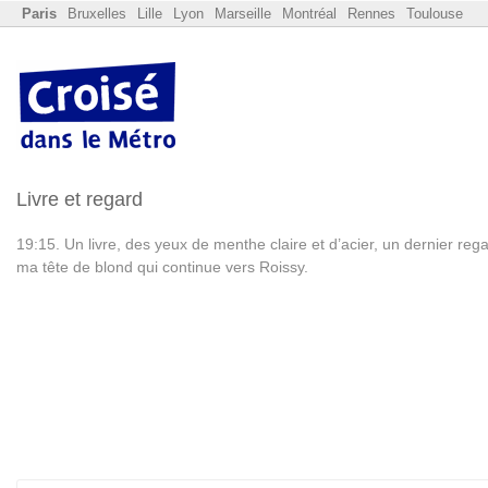
Paris
Bruxelles
Lille
Lyon
Marseille
Montréal
Rennes
Toulouse
Livre et regard
19:15. Un livre, des yeux de menthe claire et d’acier, un dernier reg
ma tête de blond qui continue vers Roissy.