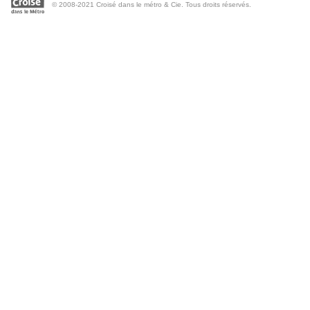
© 2008-2021 Croisé dans le métro & Cie. Tous droits réservés.