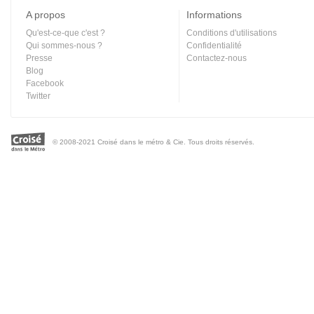
A propos
Informations
Qu'est-ce-que c'est ?
Conditions d'utilisations
Qui sommes-nous ?
Confidentialité
Presse
Contactez-nous
Blog
Facebook
Twitter
© 2008-2021 Croisé dans le métro & Cie. Tous droits réservés.