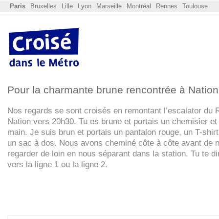
Paris
Bruxelles
Lille
Lyon
Marseille
Montréal
Rennes
Toulouse
Pour la charmante brune rencontrée à Nation
Nos regards se sont croisés en remontant l’escalator du
Nation vers 20h30. Tu es brune et portais un chemisier et
main. Je suis brun et portais un pantalon rouge, un T-shirt
un sac à dos. Nous avons cheminé côte à côte avant de 
regarder de loin en nous séparant dans la station. Tu te di
vers la ligne 1 ou la ligne 2.