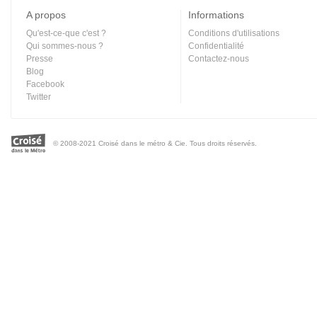
A propos
Informations
Qu'est-ce-que c'est ?
Conditions d'utilisations
Qui sommes-nous ?
Confidentialité
Presse
Contactez-nous
Blog
Facebook
Twitter
© 2008-2021 Croisé dans le métro & Cie. Tous droits réservés.