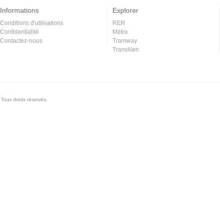
Informations
Explorer
Conditions d'utilisations
RER
Confidentialité
Métro
Contactez-nous
Tramway
Transilien
Tous droits réservés.