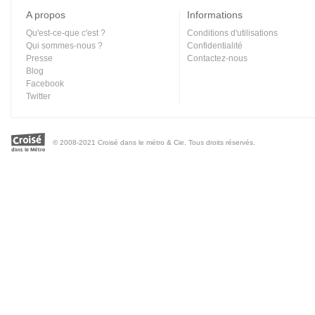
A propos
Informations
Qu'est-ce-que c'est ?
Conditions d'utilisations
Qui sommes-nous ?
Confidentialité
Presse
Contactez-nous
Blog
Facebook
Twitter
© 2008-2021 Croisé dans le métro & Cie. Tous droits réservés.