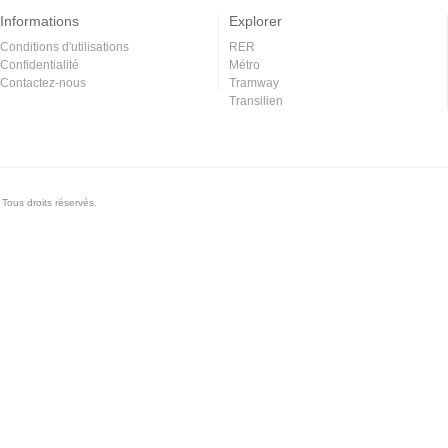
Informations
Explorer
Conditions d'utilisations
RER
Confidentialité
Métro
Contactez-nous
Tramway
Transilien
Tous droits réservés.