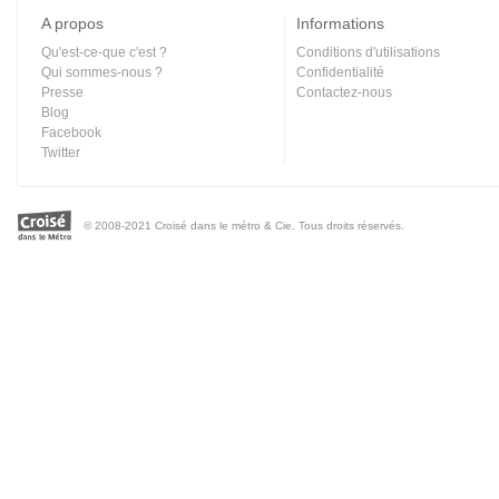
A propos
Informations
Qu'est-ce-que c'est ?
Conditions d'utilisations
Qui sommes-nous ?
Confidentialité
Presse
Contactez-nous
Blog
Facebook
Twitter
© 2008-2021 Croisé dans le métro & Cie. Tous droits réservés.