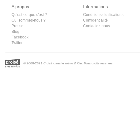
A propos
Informations
Qu'est-ce-que c'est ?
Conditions d'utilisations
Qui sommes-nous ?
Confidentialité
Presse
Contactez-nous
Blog
Facebook
Twitter
© 2008-2021 Croisé dans le métro & Cie. Tous droits réservés.