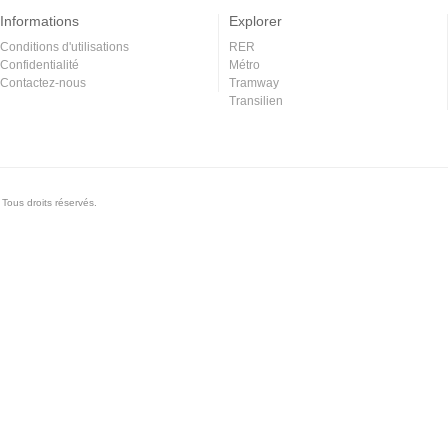
Informations
Explorer
Conditions d'utilisations
RER
Confidentialité
Métro
Contactez-nous
Tramway
Transilien
Tous droits réservés.