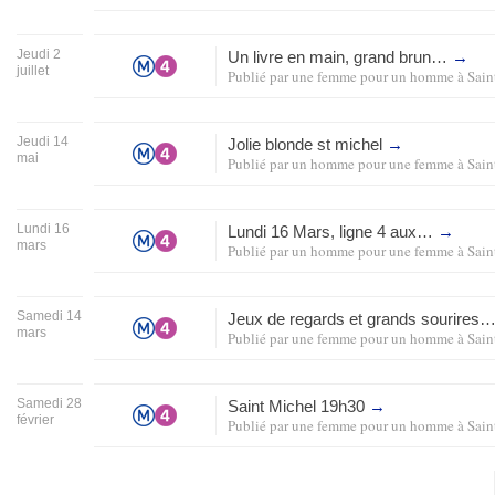
Jeudi 2
Un livre en main, grand brun…
→
juillet
Publié par
une femme pour un homme
à
Sain
Jeudi 14
Jolie blonde st michel
→
mai
Publié par
un homme pour une femme
à
Sain
Lundi 16
Lundi 16 Mars, ligne 4 aux…
→
mars
Publié par
un homme pour une femme
à
Sain
Samedi 14
Jeux de regards et grands sourires
mars
Publié par
une femme pour un homme
à
Sain
Samedi 28
Saint Michel 19h30
→
février
Publié par
une femme pour un homme
à
Sain