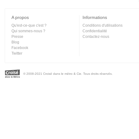
A propos
Informations
Qu'est-ce-que c'est ?
Conditions d'utilisations
Qui sommes-nous ?
Confidentialité
Presse
Contactez-nous
Blog
Facebook
Twitter
© 2008-2021 Croisé dans le métro & Cie. Tous droits réservés.