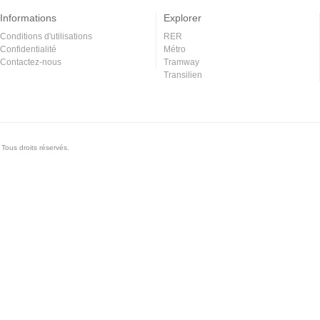
Informations
Explorer
Conditions d'utilisations
RER
Confidentialité
Métro
Contactez-nous
Tramway
Transilien
Tous droits réservés.