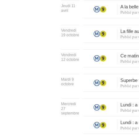
Jeudi 11
A la bel
avril
Publié par
Vendredi
La fille 
19 octobre
Publié par
Vendredi
Ce matin
12 octobre
Publié par
Mardi 9
Superbe
octobre
Publié par
Mercredi
Lundi : 
27
Publié par
septembre
Lundi : 
Publié par