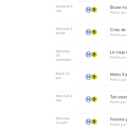
Vendredi 5
Brune ma
mai
Publié par
Mercredi 1
Croix de
février
Publié par
Mercredi
Le coup 
30
Publié par
novembre
Mardi 14
Métro 9 
juin
Publié par
Mercredi 4
Ton sour
mai
Publié par
Mercredi
Femme pa
13 avril
Publié par