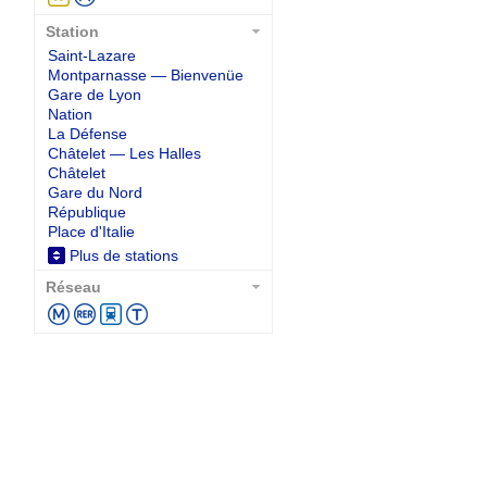
Station
Saint-Lazare
Montparnasse — Bienvenüe
Gare de Lyon
Nation
La Défense
Châtelet — Les Halles
Châtelet
Gare du Nord
République
Place d'Italie
Plus de stations
Réseau