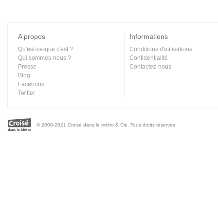
A propos
Informations
Qu'est-ce-que c'est ?
Conditions d'utilisations
Qui sommes-nous ?
Confidentialité
Presse
Contactez-nous
Blog
Facebook
Twitter
© 2008-2021 Croisé dans le métro & Cie. Tous droits réservés.