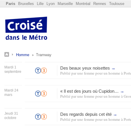
Paris
Bruxelles
Lille
Lyon
Marseille
Montréal
Rennes
Toulouse
Homme
Tramway
Mardi 1
Des beaux yeux noisettes
→
septembre
Publié par
une femme pour un homme
à
Porte
Mardi 24
« Il est des jours où Cupidon…
→
mars
Publié par
une femme pour un homme
à
Geor
Jeudi 31
Des regards depuis cet été
→
octobre
Publié par
une femme pour un homme
à
Port