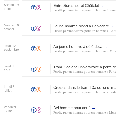
Samedi 26
Entre Suresnes et Châtelet
→
octobre
Publié par
une femme pour un homme
à
Sur
Mercredi 9
Jeune homme blond à Belvédère
→
octobre
Publié par
une femme pour un homme
à
Belv
Jeudi 12
Au jeune homme à côté de…
→
septembre
Publié par
une femme pour un homme
à
Mont
Jeudi 1
Tram 3 de cité universitaire à porte di
août
Publié par
un homme pour un homme
à
Porte
Lundi 8
Croisés dans le tram T3a ce lundi 
juillet
Publié par
une femme pour un homme
à
Port
Vendredi
Bel homme souriant :)
→
17 mai
Publié par
un homme pour un homme
à
Musé