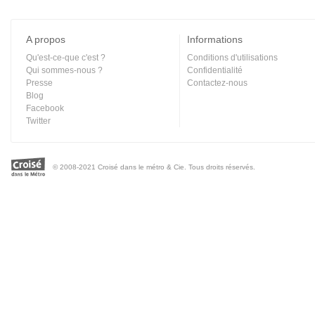
A propos
Informations
Qu'est-ce-que c'est ?
Conditions d'utilisations
Qui sommes-nous ?
Confidentialité
Presse
Contactez-nous
Blog
Facebook
Twitter
© 2008-2021 Croisé dans le métro & Cie. Tous droits réservés.