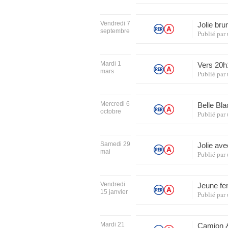
Vendredi 7
Jolie bru
septembre
Publié par
Mardi 1
Vers 20h
mars
Publié par
Mercredi 6
Belle Bl
octobre
Publié par
Samedi 29
Jolie av
mai
Publié par
Vendredi
Jeune fe
15 janvier
Publié par
Mardi 21
Camion