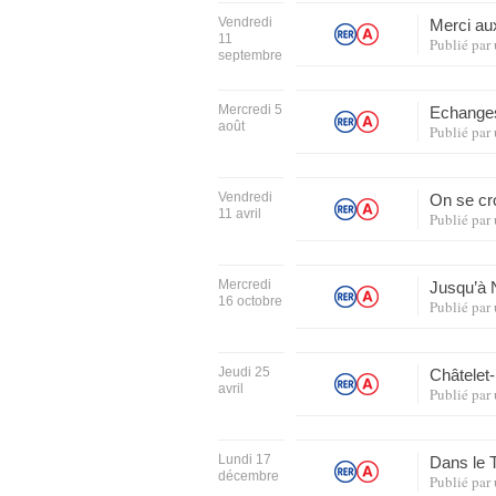
Vendredi
Merci au
11
Publié par
septembre
Mercredi 5
Echange
août
Publié par
Vendredi
On se cr
11 avril
Publié par
Mercredi
Jusqu’à
16 octobre
Publié par
Jeudi 25
Châtelet
avril
Publié par
Lundi 17
Dans le
décembre
Publié par