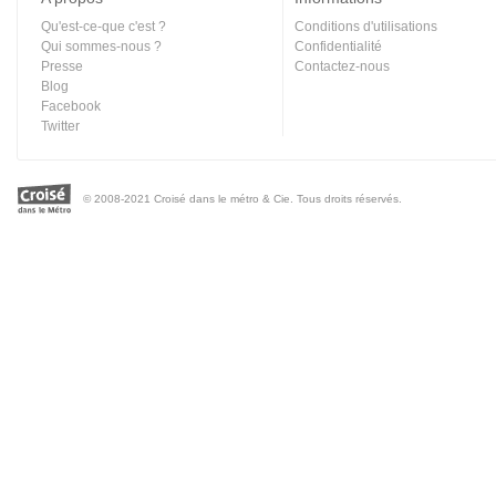
Qu'est-ce-que c'est ?
Conditions d'utilisations
Qui sommes-nous ?
Confidentialité
Presse
Contactez-nous
Blog
Facebook
Twitter
© 2008-2021 Croisé dans le métro & Cie. Tous droits réservés.