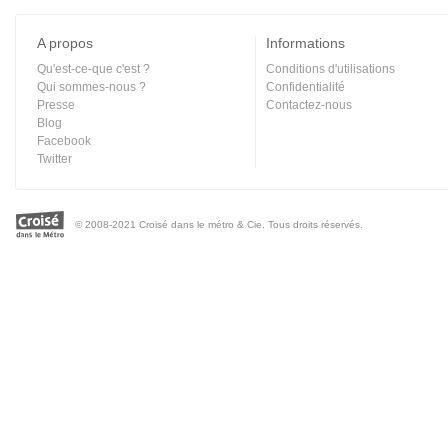
A propos
Informations
Qu'est-ce-que c'est ?
Conditions d'utilisations
Qui sommes-nous ?
Confidentialité
Presse
Contactez-nous
Blog
Facebook
Twitter
© 2008-2021 Croisé dans le métro & Cie. Tous droits réservés.