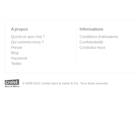
A propos
Informations
Qu'est-ce-que c'est ?
Conditions d'utilisations
Qui sommes-nous ?
Confidentialité
Presse
Contactez-nous
Blog
Facebook
Twitter
© 2008-2021 Croisé dans le métro & Cie. Tous droits réservés.