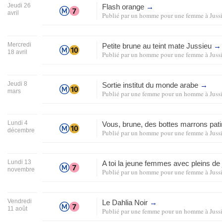
Jeudi 26
Flash orange
→
avril
Publié par
un homme pour une femme
à
Juss
Mercredi
Petite brune au teint mate Jussieu
→
18 avril
Publié par
un homme pour une femme
à
Juss
Jeudi 8
Sortie institut du monde arabe
→
mars
Publié par
une femme pour un homme
à
Juss
Lundi 4
Vous, brune, des bottes marrons pa
décembre
Publié par
un homme pour une femme
à
Juss
Lundi 13
A toi la jeune femmes avec pleins de
novembre
Publié par
un homme pour une femme
à
Juss
Vendredi
Le Dahlia Noir
→
11 août
Publié par
une femme pour un homme
à
Juss