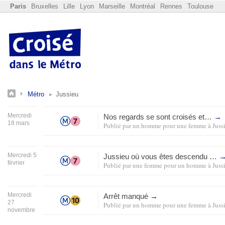
Paris
Bruxelles
Lille
Lyon
Marseille
Montréal
Rennes
Toulouse
Métro
Jussieu
Mercredi
Nos regards se sont croisés et…
→
18 mars
Publié par
un homme pour une femme
à
Juss
Mercredi 5
Jussieu où vous êtes descendu …
février
Publié par
une femme pour un homme
à
Juss
Mercredi
Arrêt manqué
→
27
Publié par
un homme pour une femme
à
Juss
novembre