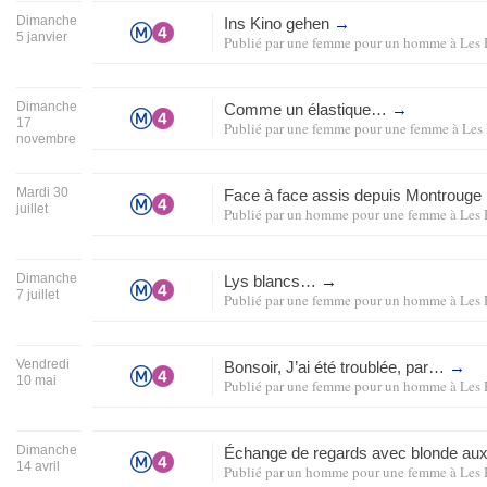
Dimanche
Ins Kino gehen
→
5 janvier
Publié par
une femme pour un homme
à
Les 
Dimanche
Comme un élastique…
→
17
Publié par
une femme pour une femme
à
Les 
novembre
Mardi 30
Face à face assis depuis Montrouge
juillet
Publié par
un homme pour une femme
à
Les 
Dimanche
Lys blancs…
→
7 juillet
Publié par
une femme pour un homme
à
Les 
Vendredi
Bonsoir, J’ai été troublée, par…
→
10 mai
Publié par
une femme pour un homme
à
Les 
Dimanche
Échange de regards avec blonde au
14 avril
Publié par
un homme pour une femme
à
Les 