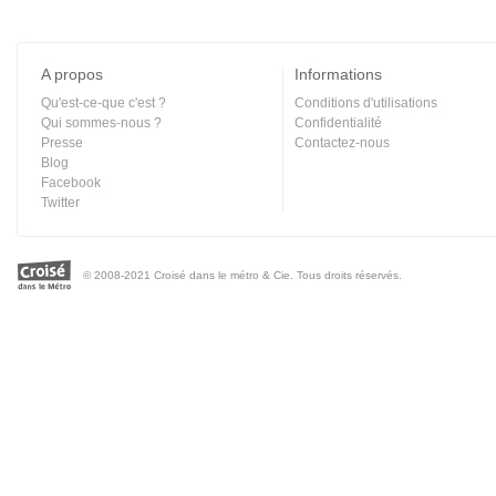
A propos
Informations
Qu'est-ce-que c'est ?
Conditions d'utilisations
Qui sommes-nous ?
Confidentialité
Presse
Contactez-nous
Blog
Facebook
Twitter
© 2008-2021 Croisé dans le métro & Cie. Tous droits réservés.