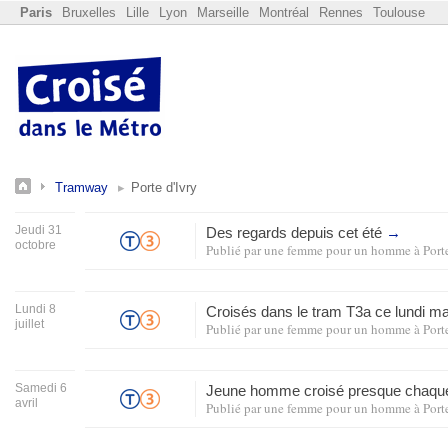
Paris
Bruxelles
Lille
Lyon
Marseille
Montréal
Rennes
Toulouse
Tramway
Porte d'Ivry
Jeudi 31
Des regards depuis cet été
→
octobre
Publié par
une femme pour un homme
à
Port
Lundi 8
Croisés dans le tram T3a ce lundi 
juillet
Publié par
une femme pour un homme
à
Port
Samedi 6
Jeune homme croisé presque chaque 
avril
Publié par
une femme pour un homme
à
Port