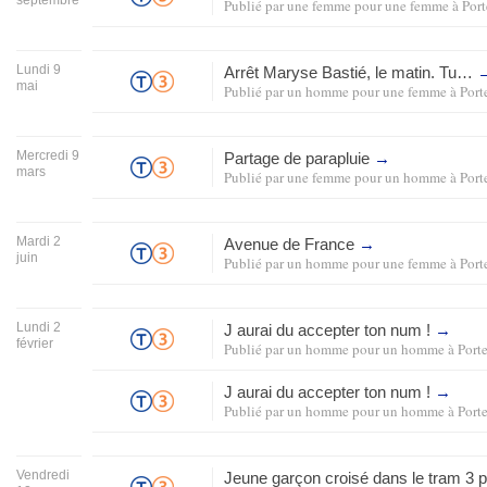
septembre
Publié par
une femme pour une femme
à
Port
Lundi 9
Arrêt Maryse Bastié, le matin. Tu…
mai
Publié par
un homme pour une femme
à
Port
Mercredi 9
Partage de parapluie
→
mars
Publié par
une femme pour un homme
à
Port
Mardi 2
Avenue de France
→
juin
Publié par
un homme pour une femme
à
Port
Lundi 2
J aurai du accepter ton num !
→
février
Publié par
un homme pour un homme
à
Porte
J aurai du accepter ton num !
→
Publié par
un homme pour un homme
à
Porte
Vendredi
Jeune garçon croisé dans le tram 3 po