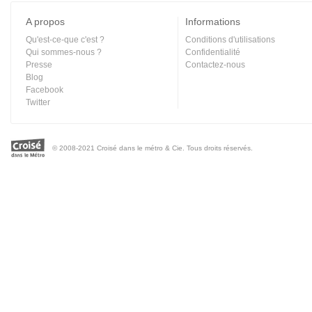
A propos
Informations
Qu'est-ce-que c'est ?
Conditions d'utilisations
Qui sommes-nous ?
Confidentialité
Presse
Contactez-nous
Blog
Facebook
Twitter
© 2008-2021 Croisé dans le métro & Cie. Tous droits réservés.