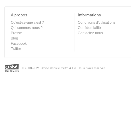
A propos
Informations
Qu'est-ce-que c'est ?
Conditions d'utilisations
Qui sommes-nous ?
Confidentialité
Presse
Contactez-nous
Blog
Facebook
Twitter
© 2008-2021 Croisé dans le métro & Cie. Tous droits réservés.