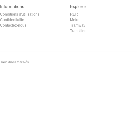
Informations
Explorer
Conditions d'utilisations
RER
Confidentialité
Métro
Contactez-nous
Tramway
Transilien
Tous droits réservés.