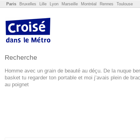
Paris
Bruxelles
Lille
Lyon
Marseille
Montréal
Rennes
Toulouse
Recherche
Homme avec un grain de beauté au déçu. De la nuque be
basket tu regarder ton portable et moi j’avais plein de bra
au poignet