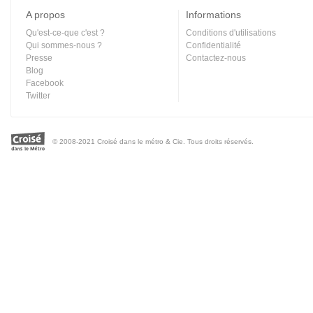
A propos
Informations
Qu'est-ce-que c'est ?
Conditions d'utilisations
Qui sommes-nous ?
Confidentialité
Presse
Contactez-nous
Blog
Facebook
Twitter
© 2008-2021 Croisé dans le métro & Cie. Tous droits réservés.