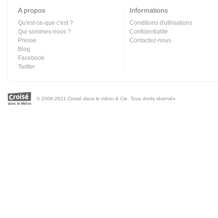
A propos
Informations
Qu'est-ce-que c'est ?
Conditions d'utilisations
Qui sommes-nous ?
Confidentialité
Presse
Contactez-nous
Blog
Facebook
Twitter
© 2008-2021 Croisé dans le métro & Cie. Tous droits réservés.