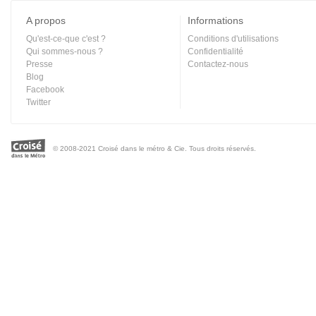
A propos
Informations
Qu'est-ce-que c'est ?
Conditions d'utilisations
Qui sommes-nous ?
Confidentialité
Presse
Contactez-nous
Blog
Facebook
Twitter
© 2008-2021 Croisé dans le métro & Cie. Tous droits réservés.