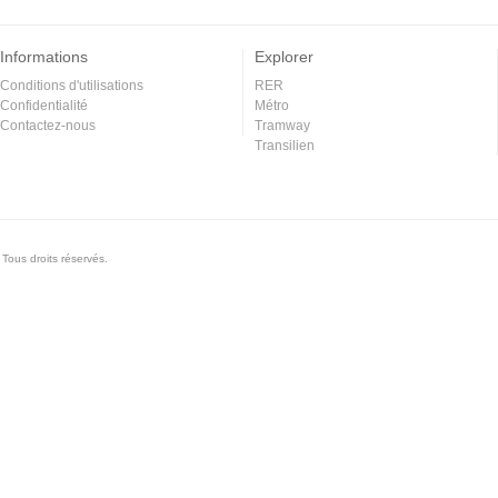
Informations
Explorer
Conditions d'utilisations
RER
Confidentialité
Métro
Contactez-nous
Tramway
Transilien
Tous droits réservés.