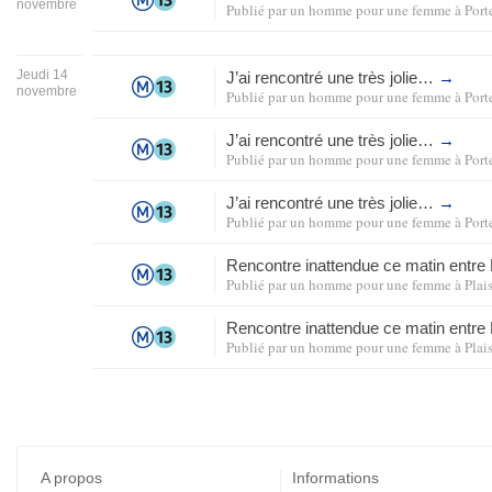
novembre
Publié par
un homme pour une femme
à
Port
Jeudi 14
J’ai rencontré une très jolie…
→
novembre
Publié par
un homme pour une femme
à
Port
J’ai rencontré une très jolie…
→
Publié par
un homme pour une femme
à
Port
J’ai rencontré une très jolie…
→
Publié par
un homme pour une femme
à
Port
Rencontre inattendue ce matin entr
Publié par
un homme pour une femme
à
Plai
Rencontre inattendue ce matin entr
Publié par
un homme pour une femme
à
Plai
A propos
Informations