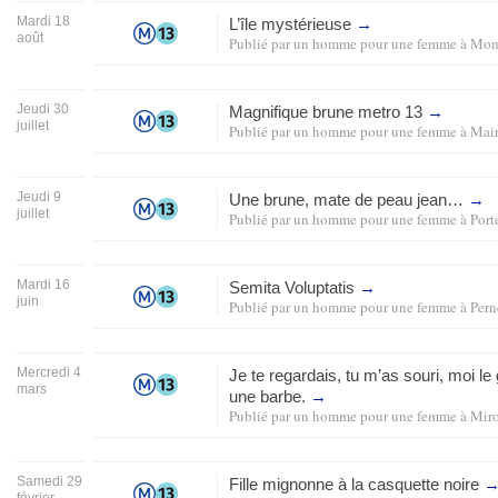
Mardi 18
L’île mystérieuse
→
août
Publié par
un homme pour une femme
à
Mon
Jeudi 30
Magnifique brune metro 13
→
juillet
Publié par
un homme pour une femme
à
Mair
Jeudi 9
Une brune, mate de peau jean…
→
juillet
Publié par
un homme pour une femme
à
Port
Mardi 16
Semita Voluptatis
→
juin
Publié par
un homme pour une femme
à
Pern
Mercredi 4
Je te regardais, tu m’as souri, moi l
mars
une barbe.
→
Publié par
un homme pour une femme
à
Mir
Samedi 29
Fille mignonne à la casquette noire