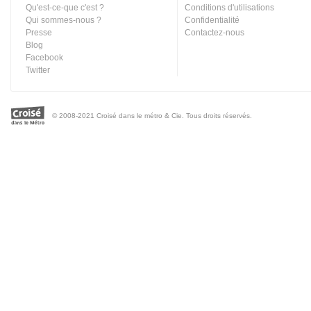
Qu'est-ce-que c'est ?
Conditions d'utilisations
Qui sommes-nous ?
Confidentialité
Presse
Contactez-nous
Blog
Facebook
Twitter
© 2008-2021 Croisé dans le métro & Cie. Tous droits réservés.