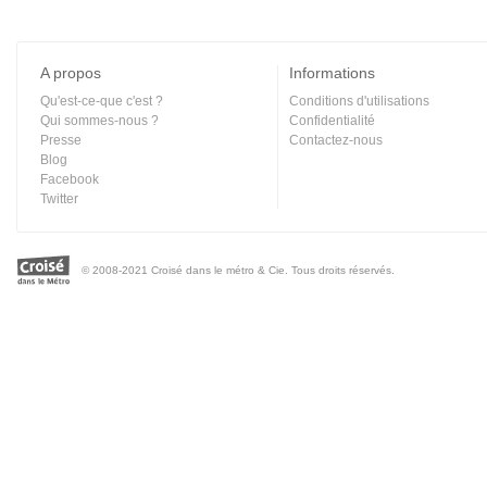
A propos
Informations
Qu'est-ce-que c'est ?
Conditions d'utilisations
Qui sommes-nous ?
Confidentialité
Presse
Contactez-nous
Blog
Facebook
Twitter
© 2008-2021 Croisé dans le métro & Cie. Tous droits réservés.