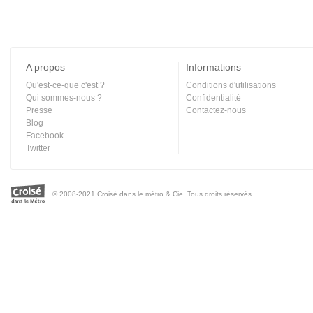
A propos
Informations
Qu'est-ce-que c'est ?
Conditions d'utilisations
Qui sommes-nous ?
Confidentialité
Presse
Contactez-nous
Blog
Facebook
Twitter
© 2008-2021 Croisé dans le métro & Cie. Tous droits réservés.