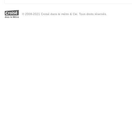
© 2008-2021 Croisé dans le métro & Cie. Tous droits réservés.