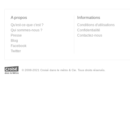
A propos
Informations
Qu'est-ce-que c'est ?
Conditions d'utilisations
Qui sommes-nous ?
Confidentialité
Presse
Contactez-nous
Blog
Facebook
Twitter
© 2008-2021 Croisé dans le métro & Cie. Tous droits réservés.