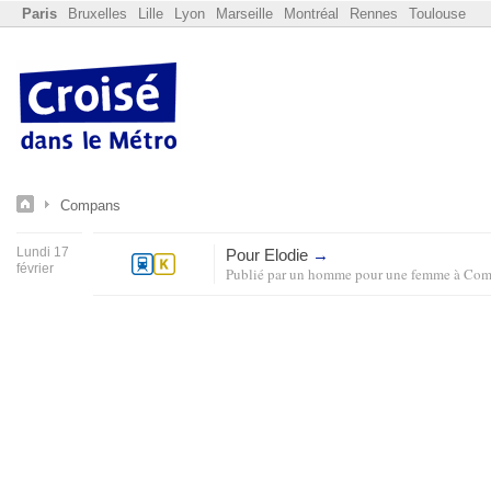
Paris
Bruxelles
Lille
Lyon
Marseille
Montréal
Rennes
Toulouse
Compans
Lundi 17
Pour Elodie
→
février
Publié par
un homme pour une femme
à
Com