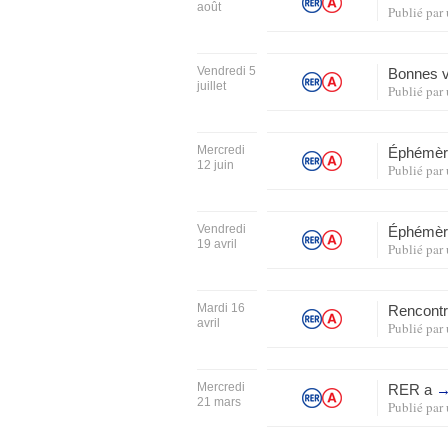
août
Publié par
Vendredi 5
Bonnes 
juillet
Publié par
Mercredi
Éphémèr
12 juin
Publié par
Vendredi
Éphémè
19 avril
Publié par
Mardi 16
Rencontr
avril
Publié par
Mercredi
RER
a
21 mars
Publié par