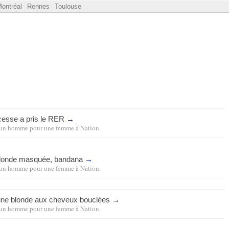
ontréal
Rennes
Toulouse
cesse a pris le
RER
→
un homme pour une femme
à
Nation
.
blonde masquée, bandana
→
un homme pour une femme
à
Nation
.
ne blonde aux cheveux bouclées
→
un homme pour une femme
à
Nation
.