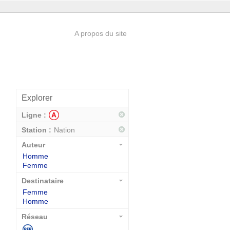
A propos du site
Explorer
Ligne :
Station :
Nation
Auteur
Homme
Femme
Destinataire
Femme
Homme
Réseau