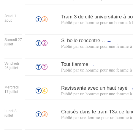
Tram 3 de cité universitaire à po
Jeudi 1
août
Publié par
un homme pour un homme
à
Si belle rencontre…
→
Samedi 27
juillet
Publié par
un homme pour une femme
Tout flamme
→
Vendredi
26 juillet
Publié par
un homme pour une femme
Ravissante avec un haut rayé
Mercredi
17 juillet
Publié par
un homme pour une femme
Croisés dans le tram T3a ce lu
Lundi 8
juillet
Publié par
une femme pour un homme