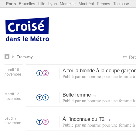
Paris
Bruxelles
Lille
Lyon
Marseille
Montréal
Rennes
Toulouse
Tramway
Ret
À toi la blonde à la coupe garç
Lundi 18
novembre
Publié par
un homme pour une femme
Belle femme
→
Mardi 12
novembre
Publié par
un homme pour une femme
À l’inconnue du T2
→
Jeudi 7
novembre
Publié par
un homme pour une femme